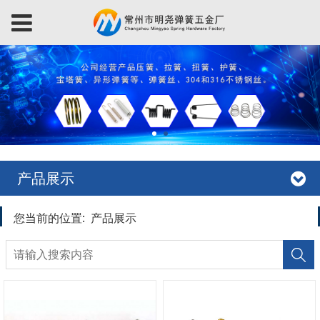
产品展示
您当前的位置:
产品展示