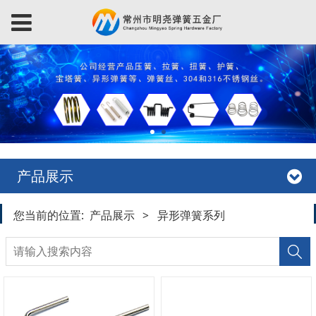
产品展示
您当前的位置:
产品展示
>
异形弹簧系列