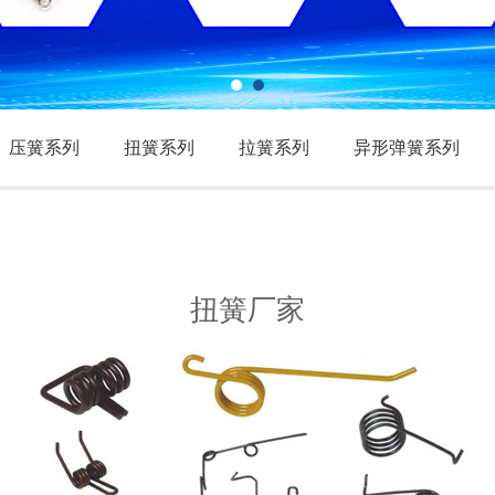
压簧系列
扭簧系列
拉簧系列
异形弹簧系列
扭簧厂家