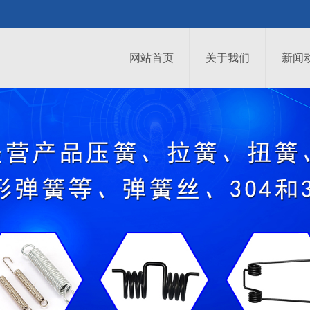
网站首页
关于我们
新闻