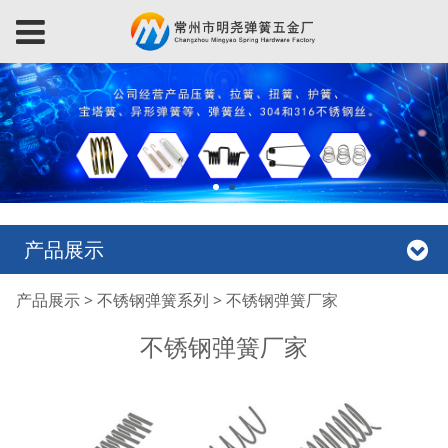
产品展示
不锈钢弹簧厂家
产品展示
>
不锈钢弹簧系列
>
不锈钢弹簧厂家
不锈钢弹簧厂家